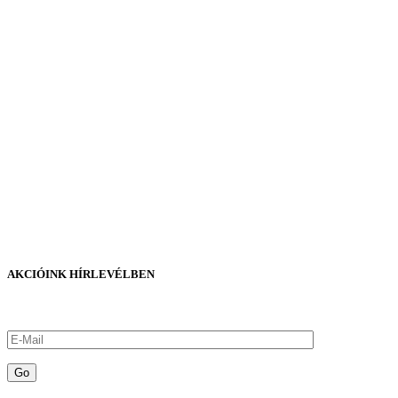
AKCIÓINK HÍRLEVÉLBEN