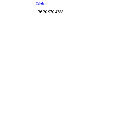
Telefon
+36 20 970 4388