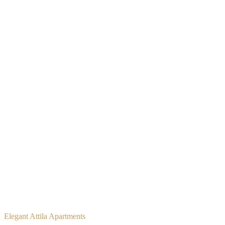
Elegant Attila Apartments