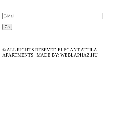
© ALL RIGHTS RESEVED ELEGANT ATTILA
APARTMENTS | MADE BY: WEBLAPHAZ.HU