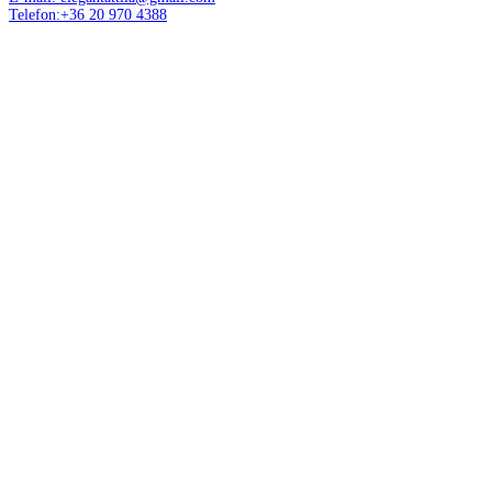
Telefon:+36 20 970 4388