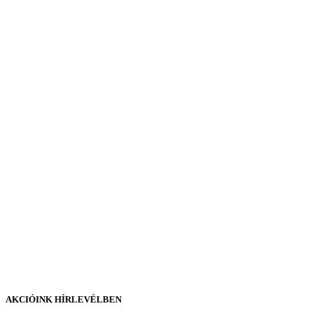
AKCIÓINK HÍRLEVÉLBEN