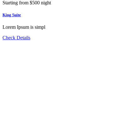
Starting from
$
500
night
King Suite
Lorem Ipsum is simpl
Check Details