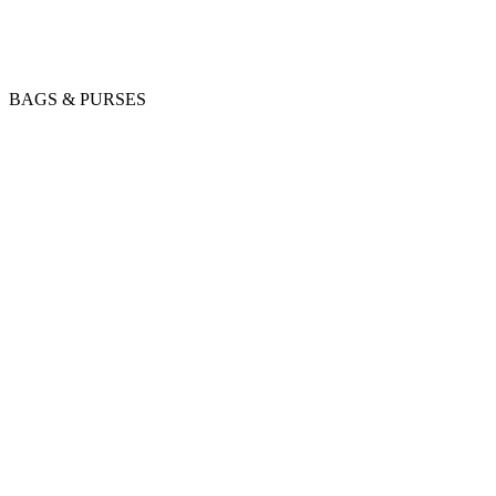
BAGS & PURSES