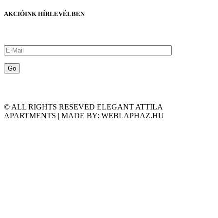
AKCIÓINK HÍRLEVÉLBEN
© ALL RIGHTS RESEVED ELEGANT ATTILA
APARTMENTS | MADE BY: WEBLAPHAZ.HU