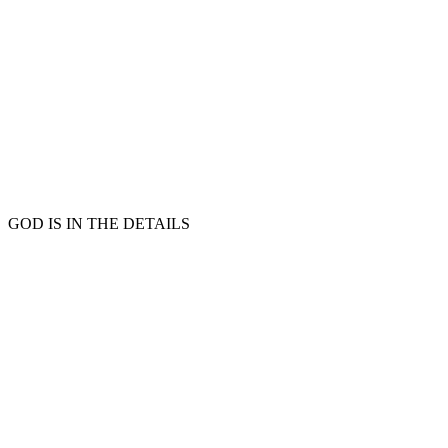
GOD IS IN THE DETAILS