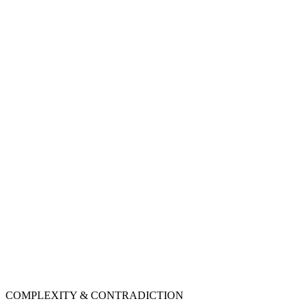
COMPLEXITY & CONTRADICTION