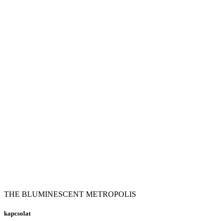
THE BLUMINESCENT METROPOLIS
kapcsolat