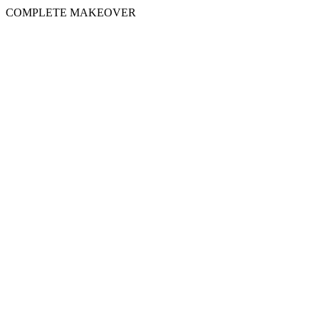
COMPLETE MAKEOVER