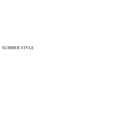
SUMMER STYLE