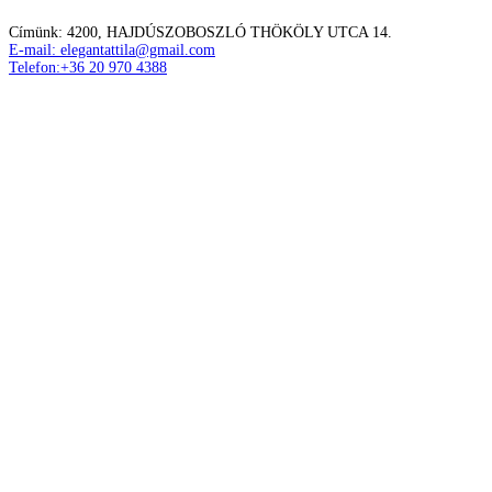
Címünk: 4200, HAJDÚSZOBOSZLÓ THÖKÖLY UTCA 14.
E-mail: elegantattila@gmail.com
Telefon:+36 20 970 4388