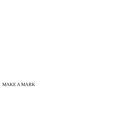
MAKE A MARK