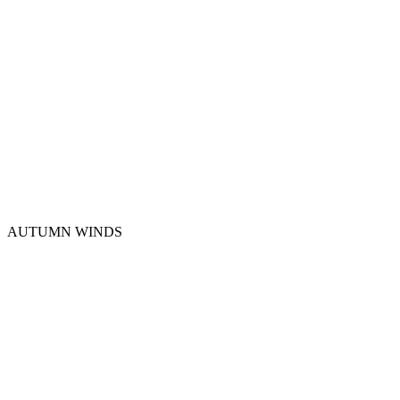
AUTUMN WINDS