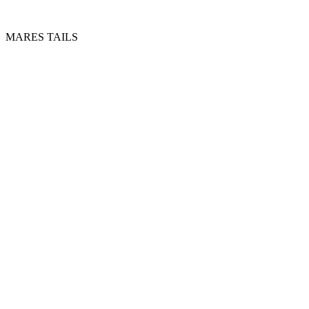
MARES TAILS