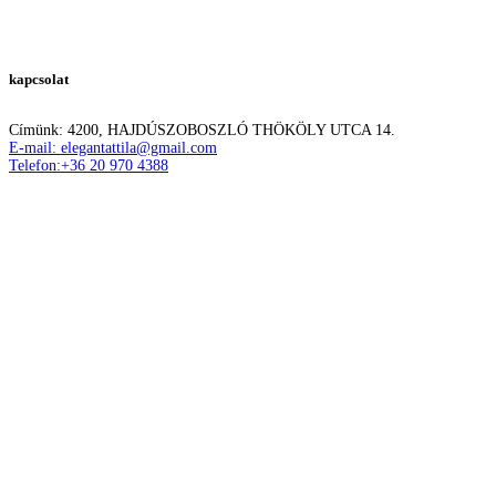
kapcsolat
Címünk: 4200, HAJDÚSZOBOSZLÓ THÖKÖLY UTCA 14.
E-mail: elegantattila@gmail.com
Telefon:+36 20 970 4388