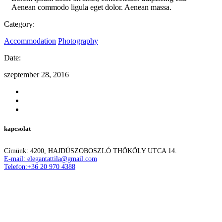
Aenean commodo ligula eget dolor. Aenean massa.
Category:
Accommodation
Photography
Date:
szeptember 28, 2016
kapcsolat
Címünk: 4200, HAJDÚSZOBOSZLÓ THÖKÖLY UTCA 14.
E-mail: elegantattila@gmail.com
Telefon:+36 20 970 4388