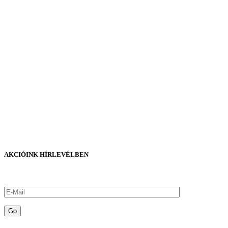
AKCIÓINK HÍRLEVÉLBEN