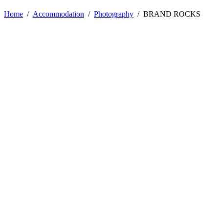
Home
/
Accommodation
/
Photography
/
BRAND ROCKS