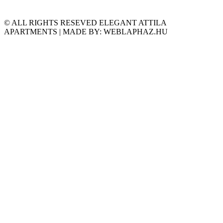
© ALL RIGHTS RESEVED ELEGANT ATTILA
APARTMENTS | MADE BY: WEBLAPHAZ.HU