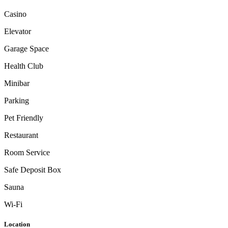
Casino
Elevator
Garage Space
Health Club
Minibar
Parking
Pet Friendly
Restaurant
Room Service
Safe Deposit Box
Sauna
Wi-Fi
Location