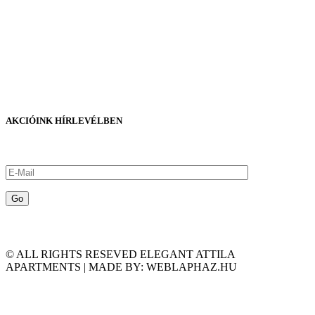
AKCIÓINK HÍRLEVÉLBEN
© ALL RIGHTS RESEVED ELEGANT ATTILA
APARTMENTS | MADE BY: WEBLAPHAZ.HU