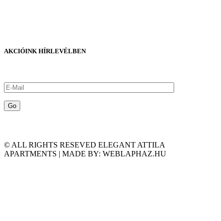
AKCIÓINK HÍRLEVÉLBEN
© ALL RIGHTS RESEVED ELEGANT ATTILA
APARTMENTS | MADE BY: WEBLAPHAZ.HU