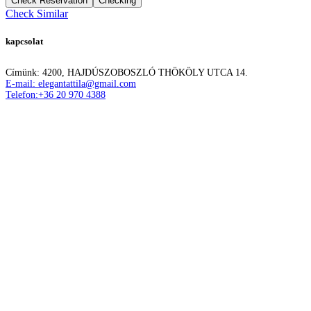
Checking
Check Similar
kapcsolat
Címünk: 4200, HAJDÚSZOBOSZLÓ THÖKÖLY UTCA 14.
E-mail: elegantattila@gmail.com
Telefon:+36 20 970 4388