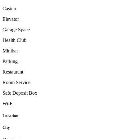
Casino
Elevator
Garage Space
Health Club
Minibar
Parking
Restaurant
Room Service
Safe Deposit Box
Wi-Fi
Location
City