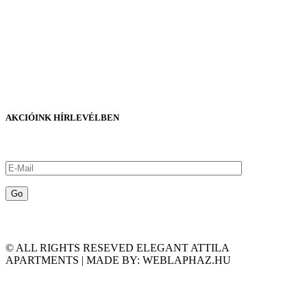
AKCIÓINK HÍRLEVÉLBEN
© ALL RIGHTS RESEVED ELEGANT ATTILA
APARTMENTS | MADE BY: WEBLAPHAZ.HU