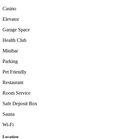
Casino
Elevator
Garage Space
Health Club
Minibar
Parking
Pet Friendly
Restaurant
Room Service
Safe Deposit Box
Sauna
Wi-Fi
Location