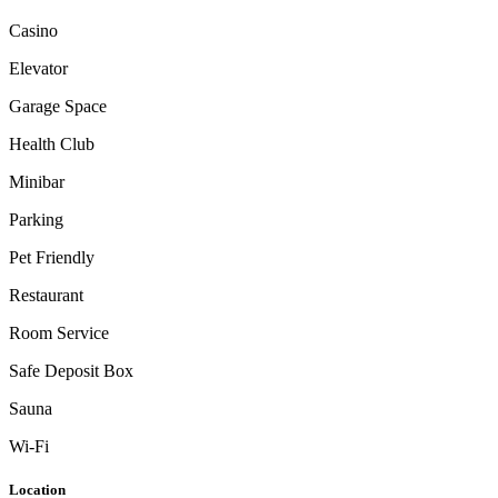
Casino
Elevator
Garage Space
Health Club
Minibar
Parking
Pet Friendly
Restaurant
Room Service
Safe Deposit Box
Sauna
Wi-Fi
Location