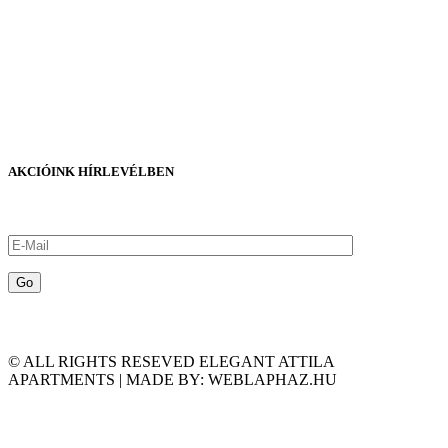
AKCIÓINK HÍRLEVÉLBEN
© ALL RIGHTS RESEVED ELEGANT ATTILA
APARTMENTS | MADE BY: WEBLAPHAZ.HU