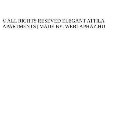
© ALL RIGHTS RESEVED ELEGANT ATTILA
APARTMENTS | MADE BY: WEBLAPHAZ.HU