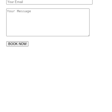
Newsletter
Subscribe to our newsletter and