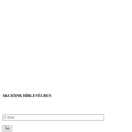
AKCIÓINK HÍRLEVÉLBEN