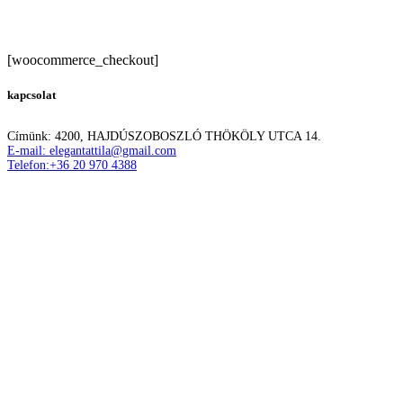
[woocommerce_checkout]
kapcsolat
Címünk: 4200, HAJDÚSZOBOSZLÓ THÖKÖLY UTCA 14.
E-mail: elegantattila@gmail.com
Telefon:+36 20 970 4388