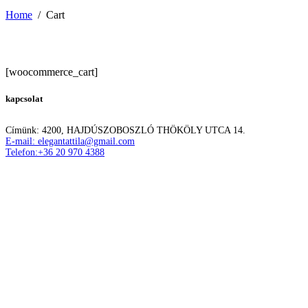
Home
/
Cart
[woocommerce_cart]
kapcsolat
Címünk: 4200, HAJDÚSZOBOSZLÓ THÖKÖLY UTCA 14.
E-mail: elegantattila@gmail.com
Telefon:+36 20 970 4388