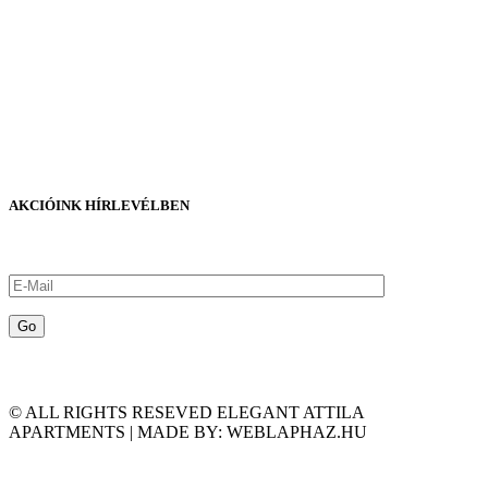
AKCIÓINK HÍRLEVÉLBEN
© ALL RIGHTS RESEVED ELEGANT ATTILA
APARTMENTS | MADE BY: WEBLAPHAZ.HU