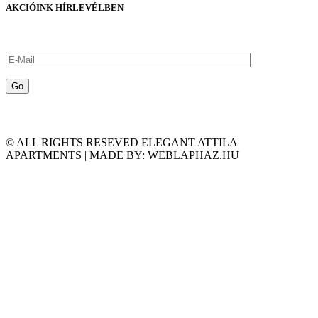
AKCIÓINK HÍRLEVÉLBEN
© ALL RIGHTS RESEVED ELEGANT ATTILA
APARTMENTS | MADE BY: WEBLAPHAZ.HU