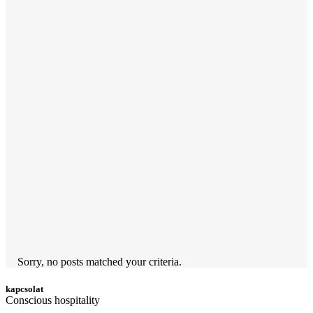
Sorry, no posts matched your criteria.
kapcsolat
Conscious hospitality