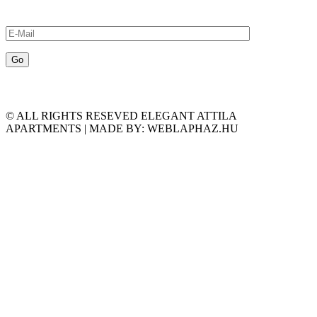
© ALL RIGHTS RESEVED ELEGANT ATTILA
APARTMENTS | MADE BY: WEBLAPHAZ.HU