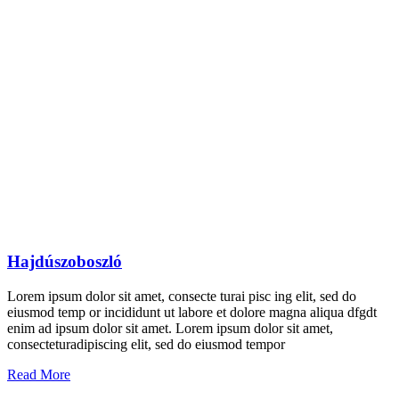
Hajdúszoboszló
Lorem ipsum dolor sit amet, consecte turai pisc ing elit, sed do
eiusmod temp or incididunt ut labore et dolore magna aliqua dfgdt
enim ad ipsum dolor sit amet. Lorem ipsum dolor sit amet,
consecteturadipiscing elit, sed do eiusmod tempor
Read More