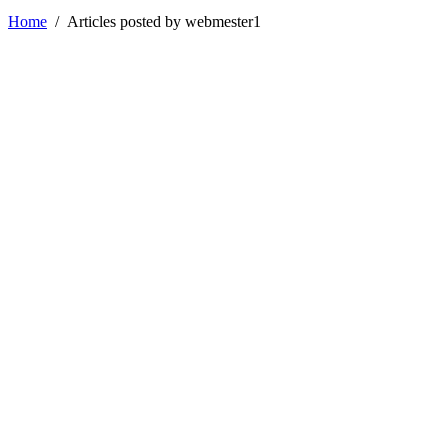
Home
/
Articles posted by webmester1