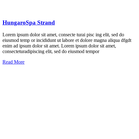
HungaroSpa Strand
Lorem ipsum dolor sit amet, consecte turai pisc ing elit, sed do
eiusmod temp or incididunt ut labore et dolore magna aliqua dfgdt
enim ad ipsum dolor sit amet. Lorem ipsum dolor sit amet,
consecteturadipiscing elit, sed do eiusmod tempor
Read More