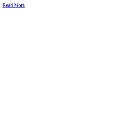
Read More