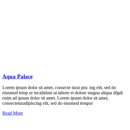
Aqua Palace
Lorem ipsum dolor sit amet, consecte turai pisc ing elit, sed do
eiusmod temp or incididunt ut labore et dolore magna aliqua dfgdt
enim ad ipsum dolor sit amet. Lorem ipsum dolor sit amet,
consecteturadipiscing elit, sed do eiusmod tempor
Read More