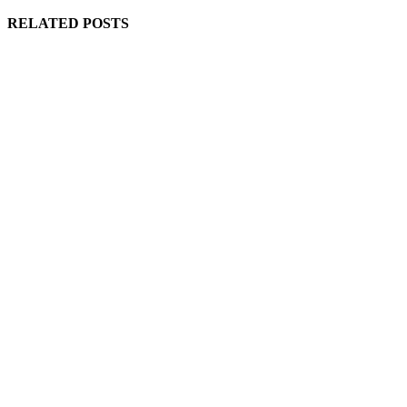
RELATED POSTS