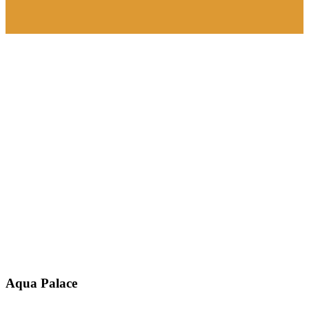
Aqua Palace