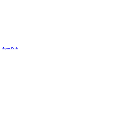
Aqua Park