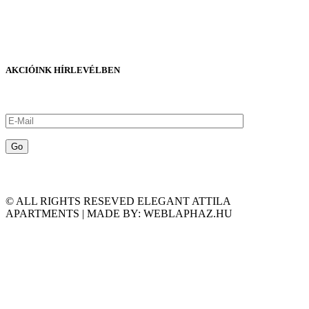
AKCIÓINK HÍRLEVÉLBEN
© ALL RIGHTS RESEVED ELEGANT ATTILA
APARTMENTS | MADE BY: WEBLAPHAZ.HU