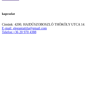
kapcsolat
Címünk: 4200, HAJDÚSZOBOSZLÓ THÖKÖLY UTCA 14.
E-mail: elegantattila@gmail.com
Telefon:+36 20 970 4388