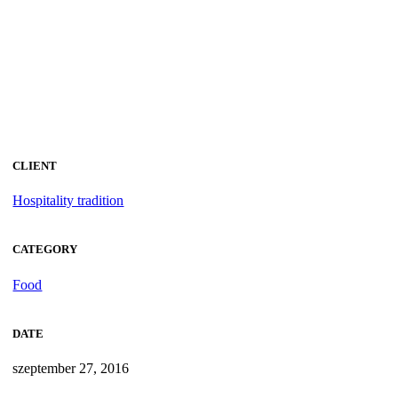
CLIENT
Hospitality tradition
CATEGORY
Food
DATE
szeptember 27, 2016