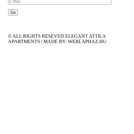
© ALL RIGHTS RESEVED ELEGANT ATTILA
APARTMENTS | MADE BY: WEBLAPHAZ.HU