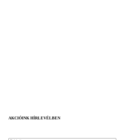
AKCIÓINK HÍRLEVÉLBEN