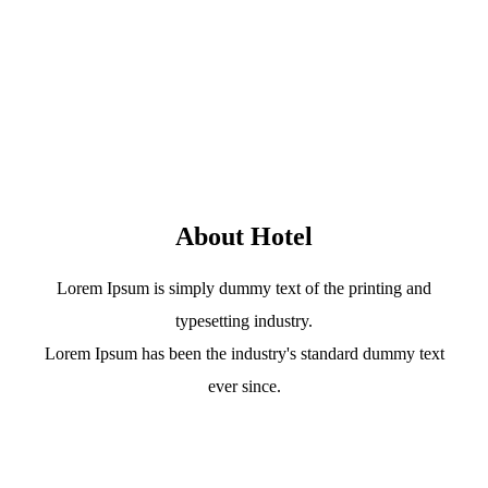
About Hotel
Lorem Ipsum is simply dummy text of the printing and
typesetting industry.
Lorem Ipsum has been the industry's standard dummy text
ever since.