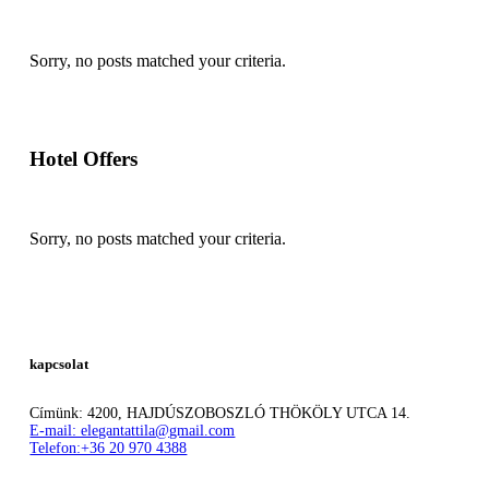
Sorry, no posts matched your criteria.
Hotel Offers
Sorry, no posts matched your criteria.
kapcsolat
Címünk: 4200, HAJDÚSZOBOSZLÓ THÖKÖLY UTCA 14.
E-mail: elegantattila@gmail.com
Telefon:+36 20 970 4388